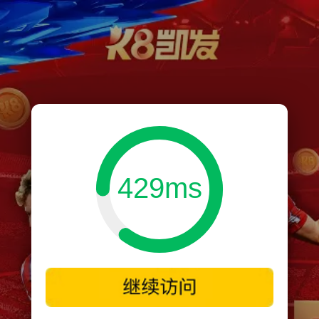
429ms